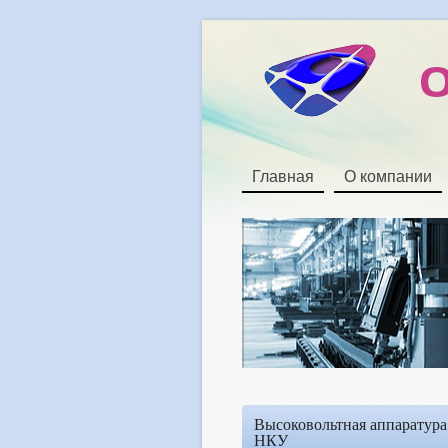
Главная
О компании
Высоковольтная аппаратура
НКУ