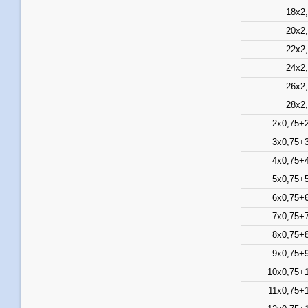
18х2
20х2
22х2
24х2
26х2
28х2
2х0,75+
3х0,75+
4х0,75+
5х0,75+
6х0,75+
7х0,75+
8х0,75+
9х0,75+
10х0,75+
11х0,75+