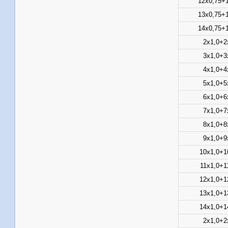
12х0,75+
13х0,75+
14х0,75+
2х1,0+2
3х1,0+3
4х1,0+4
5х1,0+5
6х1,0+6
7х1,0+7
8х1,0+8
9х1,0+9
10х1,0+1
11х1,0+1
12х1,0+1
13х1,0+1
14х1,0+1
2х1,0+2