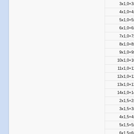
3х1,0+3
4х1,0+4
5х1,0+5
6х1,0+6
7х1,0+7
8х1,0+8
9х1,0+9
10х1,0+1
11х1,0+1
12х1,0+1
13х1,0+1
14х1,0+1
2х1,5+2
3х1,5+3
4х1,5+4
5х1,5+5
6х1,5+6