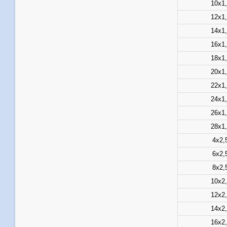
10х1
12х1
14х1
16х1
18х1
20х1
22х1
24х1
26х1
28х1
4х2,
6х2,
8х2,
10х2
12х2
14х2
16х2